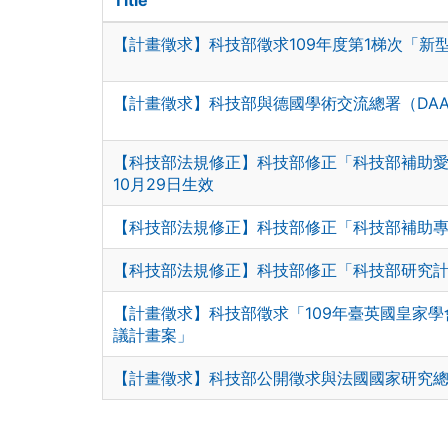
【計畫徵求】科技部徵求109年度第1梯次「新
【計畫徵求】科技部與德國學術交流總署（DAA
【科技部法規修正】科技部修正「科技部補助愛因
10月29日生效
【科技部法規修正】科技部修正「科技部補助專題
【科技部法規修正】科技部修正「科技部研究計畫
【計畫徵求】科技部徵求「109年臺英國皇家學會
議計畫案」
【計畫徵求】科技部公開徵求與法國國家研究總署