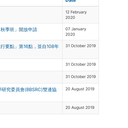
12 February
2020
年秋季班」開放申請
07 January
2020
要點」第16點，並自108年
31 October 2019
31 October 2019
31 October 2019
研究委員會(BBSRC)雙邊協
20 August 2019
20 August 2019