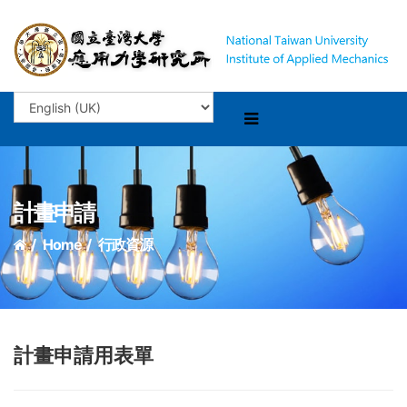
計畫申請
Home
行政資源
計畫申請用表單