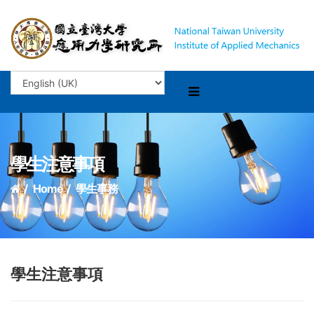
學生注意事項
Home
學生事務
學生注意事項