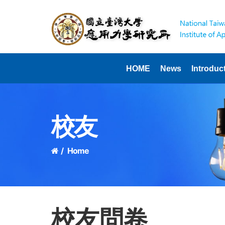
HOME
News
Introduc
校友
Home
校友問卷