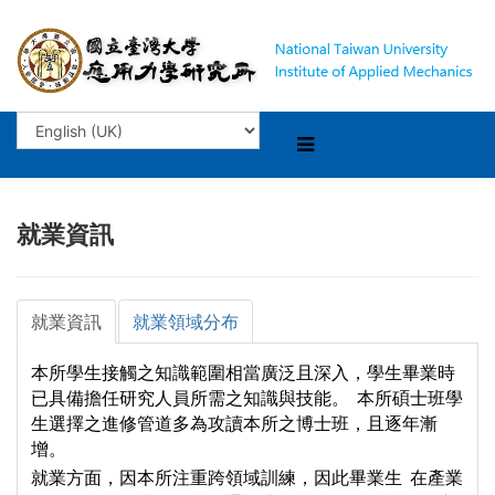
就業資訊
就業資訊
就業領域分布
本所學生接觸之知識範圍相當廣泛且深入，學生畢業時
已具備擔任研究人員所需之知識與技能。 本所碩士班學
生選擇之進修管道多為攻讀本所之博士班，且逐年漸
增。
就業方面，
因本所注重跨領域訓練，因此畢業生 在產業