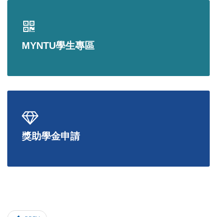
MYNTU學生專區
獎助學金申請