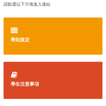
請點選以下方塊進入連結
學則規定
學生注意事項