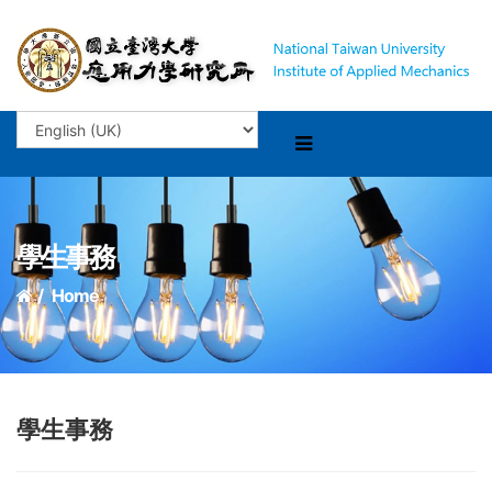
學生事務
Home
學生事務