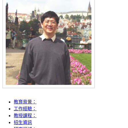
教育背景：
工作經驗：
教授課程：
招生資訊