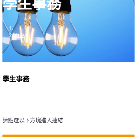
學生事務
首頁
學生事務
請點選以下方塊進入連結