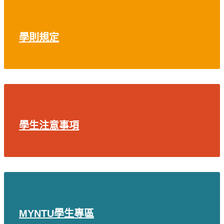
學則規定
學生注意事項
MYNTU學生專區