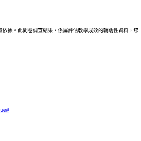
量依據。此問卷調查結果，係屬評估教學成效的輔助性資料，您
rue#