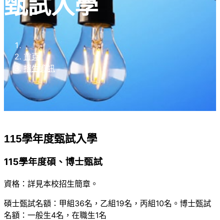
甄試入學
首頁
招生資訊
115學年度甄試入學
115學年度碩、博士甄試
資格：詳見本校招生簡章。
碩士甄試名額：甲組36名，乙組19名，丙組10名。博士甄試
名額：一般生4名，在職生1名