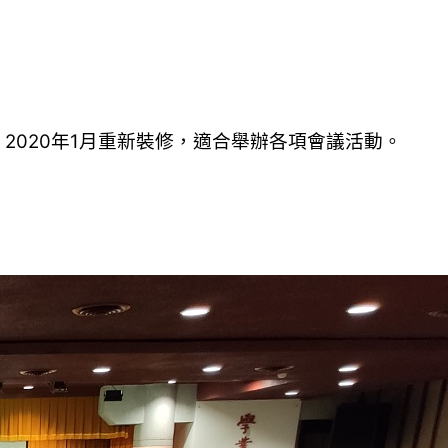
020年1月重新裝修，適合舉辦各項會議活動。