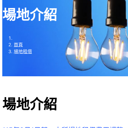
場地介紹
首頁
場地租借
場地介紹