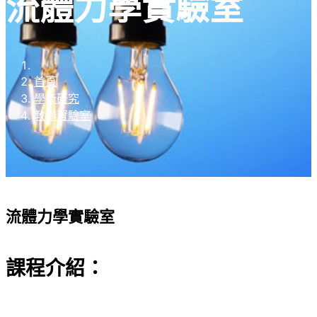
流體力學實驗室
首頁
學術研究
教學實驗室
流體力學實驗室
課程介紹：