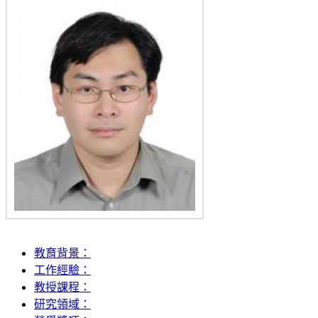
教育背景：
工作經驗：
教授課程：
研究領域：