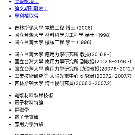
榮譽獎項：
論文期刊發表：
專利權取得：
普林斯頓大學 電機工程 博士 (2006)
國立台灣大學 材料科學與工程學 碩士 (1998)
國立台灣大學 機械工程 學士 (1996)
國立台灣大學 應用力學研究所 教授(2016.8~)
國立台灣大學 應用力學研究所 副教授(2012.8~2016.7)
國立台灣大學 應用力學研究所 助理教授(2007.8~2012.7
工業技術研究院 太陽光電中心 研究員(2007.2~2007.7)
普林斯頓大學 博士後研究員(2006.2~2007.2)
電漿材料製程技術
電子材料特論
電磁學
電子學實驗
應用力學實驗