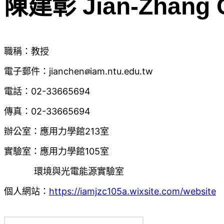
陳建彰 Jian-Zhang 
職稱：教授
電子郵件：jianchen
iam.ntu.edu.tw
電話：02-33665694
傳真：02-33665694
辦公室：應用力學館213室
實驗室：應用力學館105室
環境與光電能源實驗室
個人網站：
https://iamjzc105a.wixsite.com/website