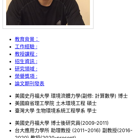
教育背景：
工作經驗 :
教授課程 :
招生資訊 :
研究領域 :
榮譽獎項 :
論文期刊發表
美國史丹福大學 環境流體力學(副修: 計算數學) 博士
美國麻省理工學院 土木環境工程 碩士
臺灣大學 生物環境系統工程學系 學士
美國史丹福大學 博士後研究員(2009-2011)
台大應用力學所 助理教授 (2011~2016) 副教授(2016-
2020) 教授(2020-present)