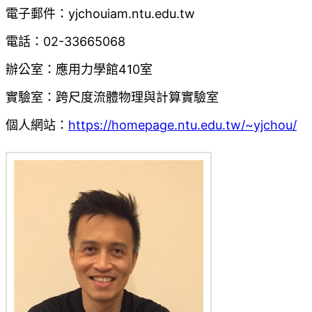
電子郵件：yjchou
iam.ntu.edu.tw
電話：02-33665068
辦公室：應用力學館410室
實驗室：跨尺度流體物理與計算實驗室
個人網站：
https://homepage.ntu.edu.tw/~yjchou/