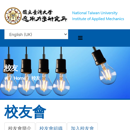
校友
Home
校友
校友會
校友會簡介
校友會組織
加入校友會