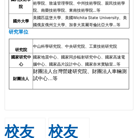
術學院、致遠管理學院、中州技術學院、親民技術學
院
院、南榮技術學院、東南技術學院…等
美國匹茲堡大學、美國Wichita State University、美
國外大學
國俄亥俄州立大學、
加拿大英屬哥倫比亞大學
…等
研究單位
中山科學研究院、中央研究院、工業技術研究院
研究院
國家研究中
國家地震中心、國家同步輻射研究中心、國家高速電
心
腦中心、國家晶片設計中心、國家奈米實驗室…等
財團法人台灣營建研究院、財團法人車輛測
試中心…等
財團法人
校友
校友