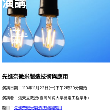
演講
首頁
最新消息
演講
先進奈微米製造技術與應用
演講日期：110年11月22日(一)下午2時20分開始
演講者：張天立教授(臺灣師範大學機電工程學系)
題目：
先進奈微米製造技術與應用