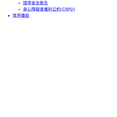
環境安全衛生
身心障礙者權利公約(CRPD)
常用連結