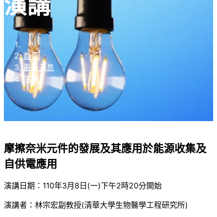
演講
首頁
最新消息
演講
摩擦奈米元件的發展及其應用於能源收集及
自供電應用
演講日期：110年3月8日(一)下午2時20分開始
演講者：林宗宏副教授(清華大學生物醫學工程研究所)