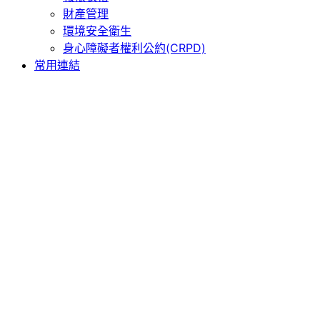
財產管理
環境安全衛生
身心障礙者權利公約(CRPD)
常用連結