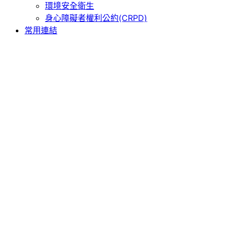
環境安全衛生
身心障礙者權利公約(CRPD)
常用連結