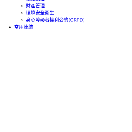
財產管理
環境安全衛生
身心障礙者權利公約(CRPD)
常用連結