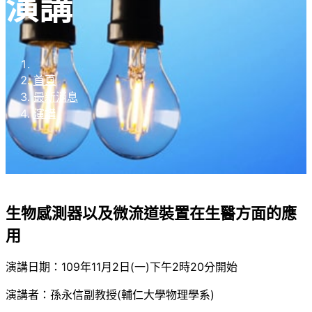
演講
首頁
最新消息
演講
生物感測器以及微流道裝置在生醫方面的應
用
演講日期：109年11月2日(一)下午2時20分開始
演講者：孫永信副教授(輔仁大學物理學系)