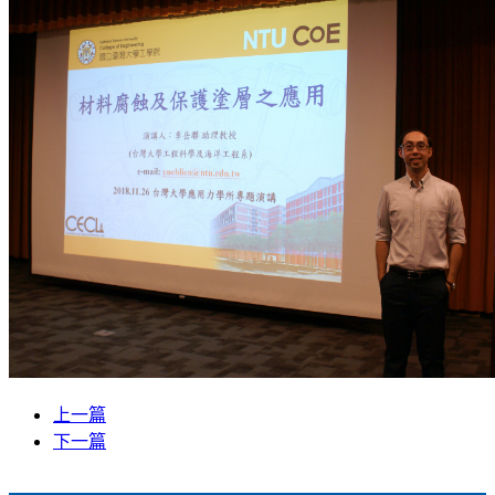
上一篇
下一篇