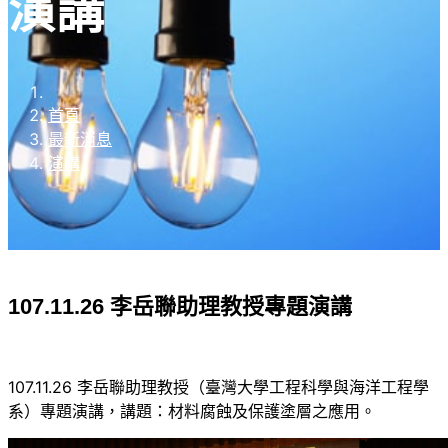
演講
首頁
最新消息
演講
107.11.26 李岳聯助理教授專題演講
107.11.26 李岳聯助理教授（臺灣大學工程科學與海洋工程學
系）專題演講，講題：材料腐蝕及保護塗層之應用。