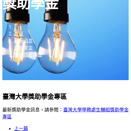
獎助學金
首頁
最新消息
獎助學金
肺炎防疫專區
臺灣大學獎助學金專區
最新獎助學金訊息，請參閱：
臺灣大學學務處生輔組獎助學金
專區
上一篇