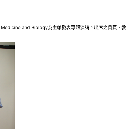
dicine and Biology為主軸發表專題演講。出席之貴賓、教