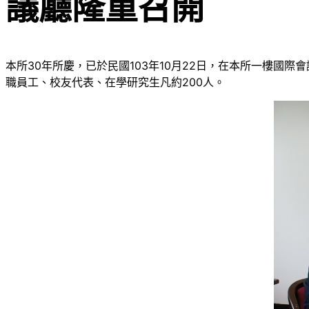
議廳隆重召開
本所30年所慶，已於民國103年10月22日，在本所一樓國際會議廳隆
職員工、校友代表、在學研究生凡約200人。