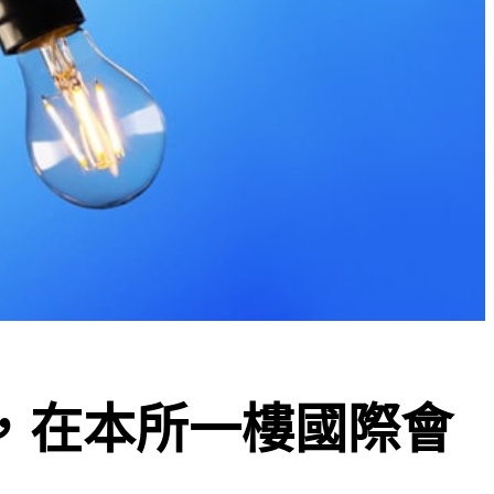
日，在本所一樓國際會