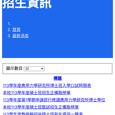
招生資訊
首頁
最新消息
顯示數目
標題
113學年度應用力學研究所博士班入學口試時間表
本校113學年度碩士班招生正備取榜單
113學年度第1學期申請逕行修讀應用力學研究所博士學位
本校113學年度碩士班甄試招生正備取榜單
113學年度教授擬招收碩士班新生資訊一覽表