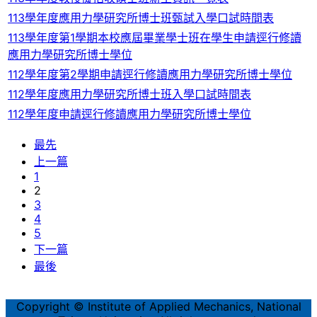
113學年度應用力學研究所博士班甄試入學口試時間表
113學年度第1學期本校應屆畢業學士班在學生申請逕行修讀
應用力學研究所博士學位
112學年度第2學期申請逕行修讀應用力學研究所博士學位
112學年度應用力學研究所博士班入學口試時間表
112學年度申請逕行修讀應用力學研究所博士學位
最先
上一篇
1
2
3
4
5
下一篇
最後
Copyright © Institute of Applied Mechanics, National