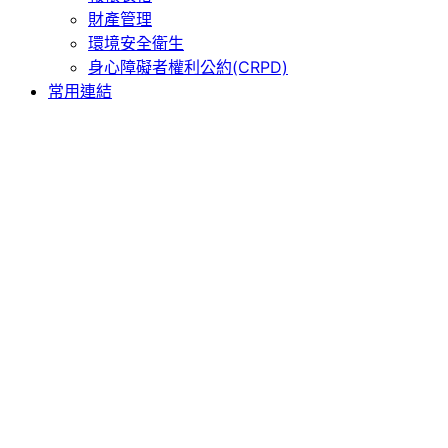
財產管理
環境安全衛生
身心障礙者權利公約(CRPD)
常用連結