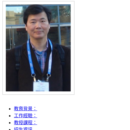
教育背景：
工作經驗：
教授課程：
招生資訊