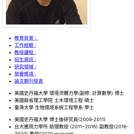
教育背景：
工作經驗 :
教授課程 :
招生資訊 :
研究領域 :
榮譽獎項 :
論文期刊發表
美國史丹福大學 環境流體力學(副修: 計算數學) 博士
美國麻省理工學院 土木環境工程 碩士
臺灣大學 生物環境系統工程學系 學士
美國史丹福大學 博士後研究員(2009-2011)
台大應用力學所 助理教授 (2011~2016) 副教授(2016-
2020) 教授(2020-present)