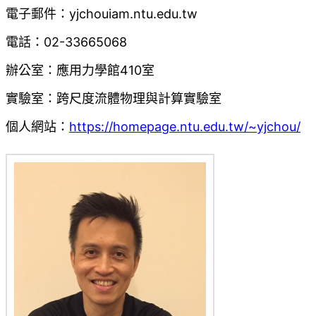
電子郵件：yjchou
iam.ntu.edu.tw
電話：02-33665068
辦公室：應用力學館410室
實驗室：跨尺度流體物理與計算實驗室
個人網站：
https://homepage.ntu.edu.tw/~yjchou/