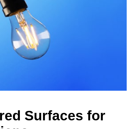
red Surfaces for