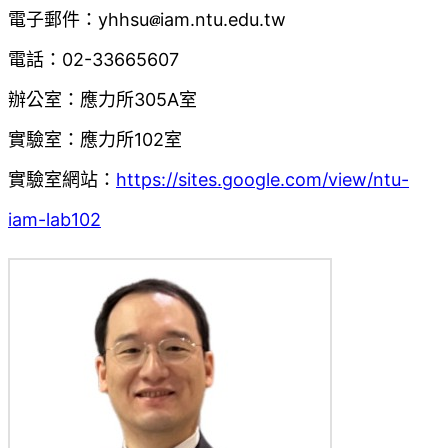
電子郵件：yhhsu
iam.ntu.edu.tw
電話：02-33665607
辦公室：應力所305A室
實驗室：應力所102室
實驗室網站：
https://sites.google.com/view/ntu-
iam-lab102