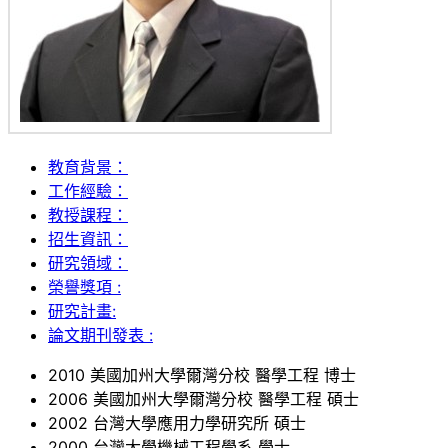
教育背景：
工作經驗：
教授課程：
招生資訊：
研究領域：
榮譽獎項 :
研究計畫:
論文期刊發表 :
2010 美國加州大學爾灣分校 醫學工程 博士
2006 美國加州大學爾灣分校 醫學工程 碩士
2002 台灣大學應用力學研究所 碩士
2000 台灣大學機械工程學系 學士