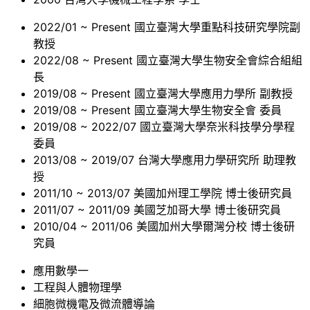
2022/01 ~ Present 國立臺灣大學重點科技研究學院副
教授
2022/08 ~ Present 國立臺灣大學生物安全會綜合組組
長
2019/08 ~ Present 國立臺灣大學應用力學所 副教授
2019/08 ~ Present 國立臺灣大學生物安全會 委員
2019/08 ~ 2022/07 國立臺灣大學奈米科技學分學程
委員
2013/08 ~ 2019/07 台灣大學應用力學研究所 助理教
授
2011/10 ~ 2013/07 美國加州理工學院 博士後研究員
2011/07 ~ 2011/09 美國芝加哥大學 博士後研究員
2010/04 ~ 2011/06 美國加州大學爾灣分校 博士後研
究員
應用數學一
工程與人體物理學
細胞微機電及微流體導論